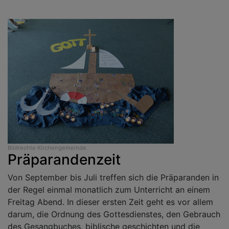
Bildrechte
Kirchengemeinde
Präparandenzeit
Von September bis Juli treffen sich die Präparanden in
der Regel einmal monatlich zum Unterricht an einem
Freitag Abend. In dieser ersten Zeit geht es vor allem
darum, die Ordnung des Gottesdienstes, den Gebrauch
des Gesangbuches, biblische geschichten und die