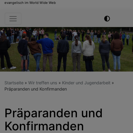
evangelisch im World Wide Web
Hauptnavigation
Startseite
Wir treffen uns
Kinder und Jugendarbeit
Präparanden und Konfirmanden
Präparanden und
Konfirmanden