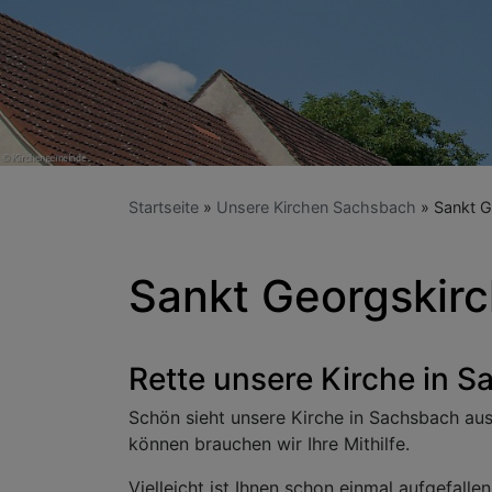
Startseite
Unsere Kirchen Sachsbach
Sankt G
Sankt Georgskir
Rette unsere Kirche in 
Schön sieht unsere Kirche in Sachsbach aus,
können brauchen wir Ihre Mithilfe.
Vielleicht ist Ihnen schon einmal aufgefall