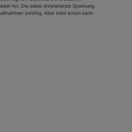
iebel hin. Die dabei entstehende Spannung
maßnahmen unnötig. Aber bald schon kann