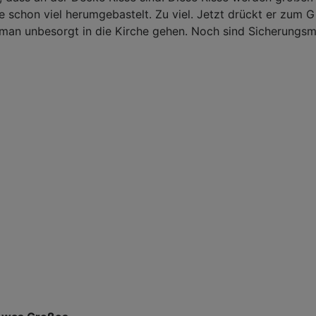
schon viel herumgebastelt. Zu viel. Jetzt drückt er zum G
 man unbesorgt in die Kirche gehen. Noch sind Sicherungs